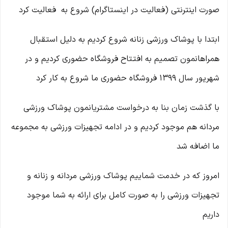
صورت اینترنتی (فعالیت در اینستاگرام) شروع به فعالیت کرد
ابتدا با پوشاک ورزشی زنانه شروع کردیم به دلیل استقبال
همراهانمون تصمیم به افتتاح فروشگاه حضوری کردیم و در
شهریور سال 1399 فروشگاه حضوری ما شروع به کار کرد
با گذشت زمان بنا به درخواست مشتریانمون پوشاک ورزشی
مردانه هم موجود کردیم و در ادامه تجهیزات ورزشی به مجموعه
ما اضافه شد
امروز که در خدمت شماییم پوشاک ورزشی مردانه و زنانه و
تجهیزات ورزشی را به صورت کامل برای ارائه به شما موجود
داریم