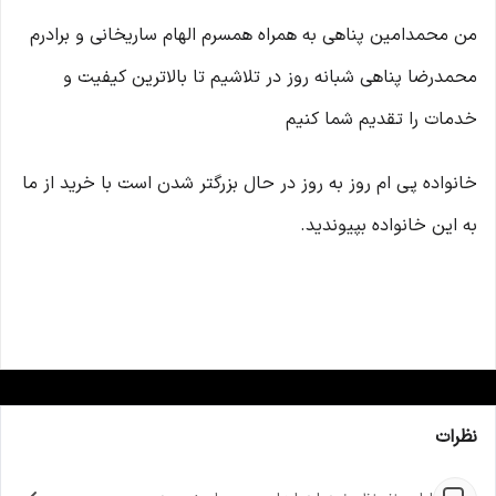
من محمدامین پناهی به همراه همسرم الهام ساریخانی و برادرم
محمدرضا پناهی شبانه روز در تلاشیم تا بالاترین کیفیت و
خدمات را تقدیم شما کنیم
خانواده پی ام روز به روز در حال بزرگتر شدن است با خرید از ما
به این خانواده بپیوندید.
نظرات