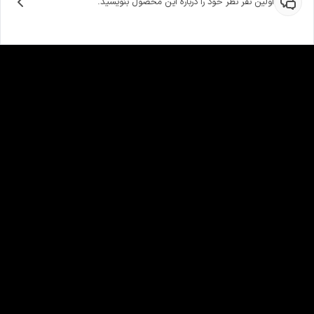
اولین نفر نظر خود را درباره این محصول بنویسید.