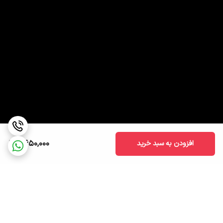
2,650,000
افزودن به سبد خرید