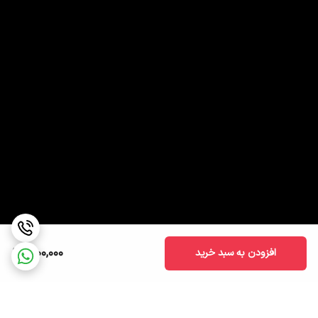
1,100,000
افزودن به سبد خرید