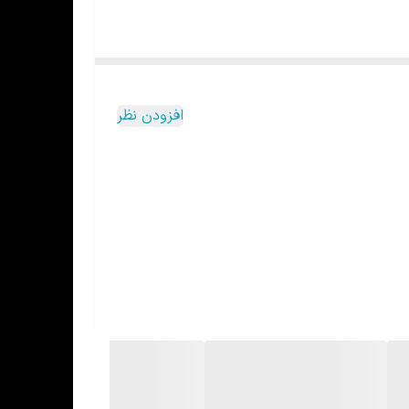
افزودن نظر