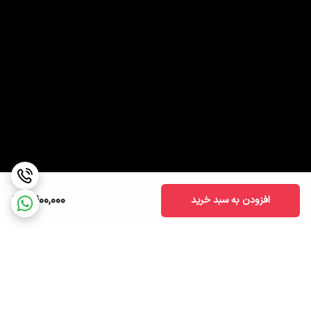
1,400,000
افزودن به سبد خرید