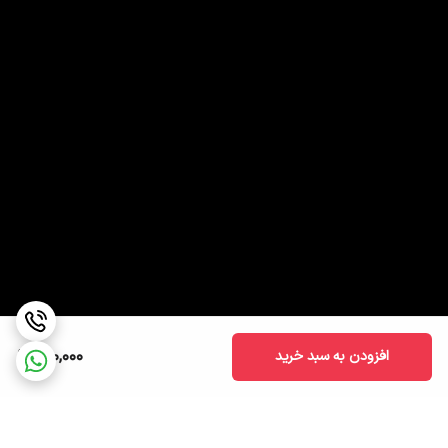
600,000
افزودن به سبد خرید