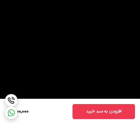
1,900,000
افزودن به سبد خرید