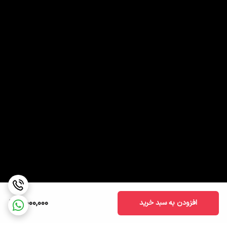
3,000,000
افزودن به سبد خرید