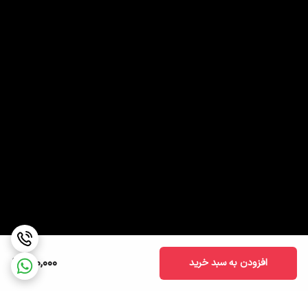
600,000
افزودن به سبد خرید