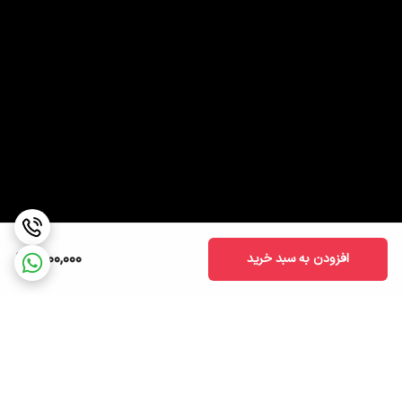
1,900,000
افزودن به سبد خرید