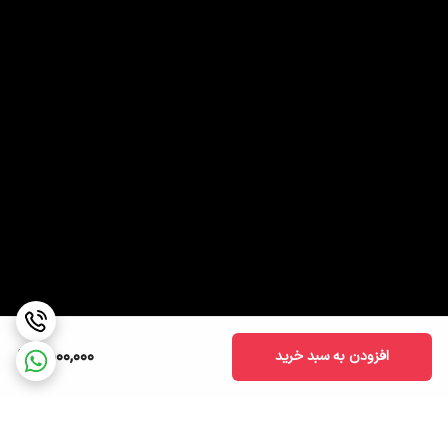
1,500,000
افزودن به سبد خرید