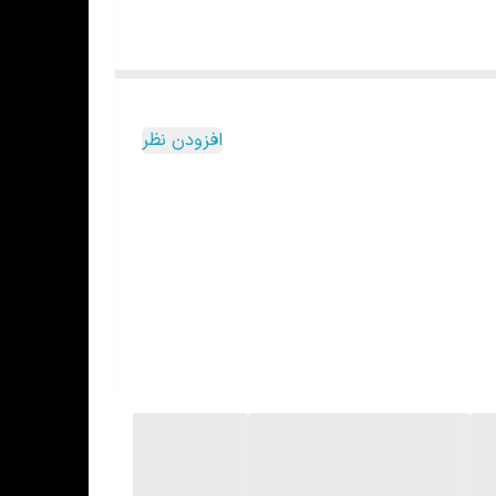
افزودن نظر