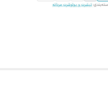
ته‌بندی
:
تیشرت و پولوشرت مردانه