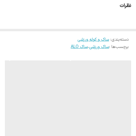
نظرات
برای دریافت قیمت عمده فقط تماس بگیرید
دسته‌بندی
:
ساک و کوله ورزشی
برچسب‌ها :
ساک ورزشی
،
ساک ALO