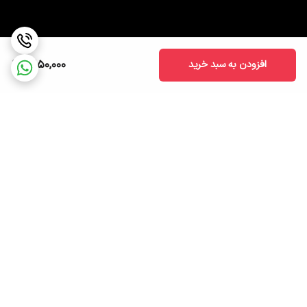
1,650,000
افزودن به سبد خرید
برگشت به بالا