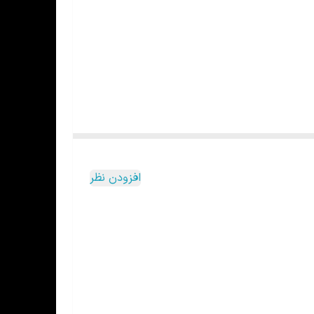
افزودن نظر