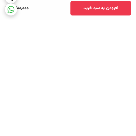
2,900,000
افزودن به سبد خرید
برگشت به بالا
ارسال ویژه
پشتیبانی ۲۴ ساعته