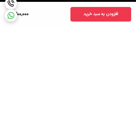
1,300,000
افزودن به سبد خرید
برگشت به بالا
ارسال ویژه
پشتیبانی ۲۴ ساعته