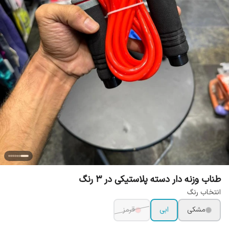
طناب وزنه دار دسته پلاستیکی در 3 رنگ
انتخاب رنگ
مشکی
ابی
قرمز