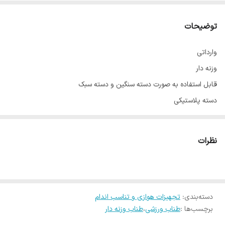
توضیحات
وارداتی
وزنه دار
قابل استفاده به صورت دسته سنگین و دسته سبک
دسته پلاستیکی
طناب پلاستیکی
قابلیت تنظیم ارتفاع بند
نظرات
در 3 رنگ
دسته‌بندی
:
تجهیزات هوازی و تناسب اندام
برچسب‌ها :
طناب ورزشی
،
طناب وزنه دار