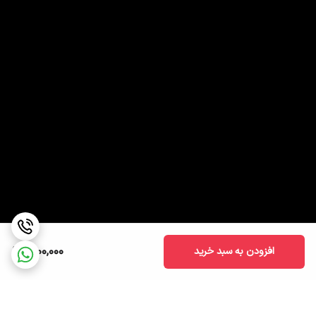
1,000,000
افزودن به سبد خرید