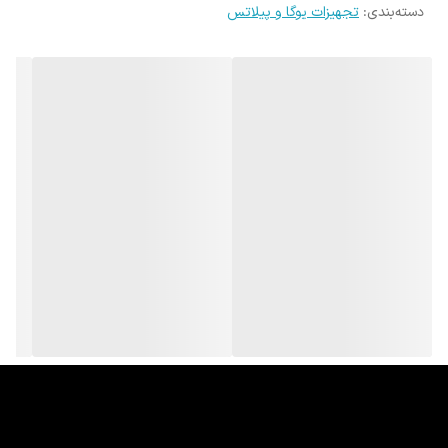
دسته‌بندی
:
تجهیزات یوگا و پیلاتس