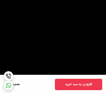
600,000
افزودن به سبد خرید