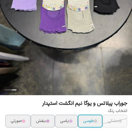
جوراب پیلاتس و یوگا نیم انگشت استپدار
انتخاب رنگ
مشکی
طوسی
یاسی
بنفش
صورتی