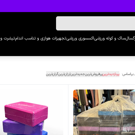
رگسال
ساک و کوله ورزشی
اکسسوری ورزشی
تجهیزات هوازی و تناسب اندام
تیشرت و 
 براساس:
پربازدیدترین
پرفروش‌ترین
جدیدترین
ارزان‌ترین
گران‌ترین