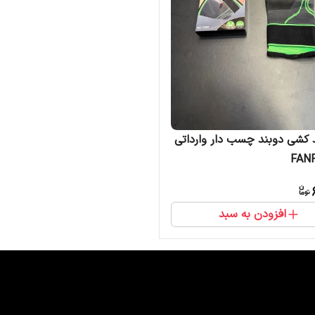
د کشی دوبند چسب دار وارداتی
FAN
افزودن به سبد