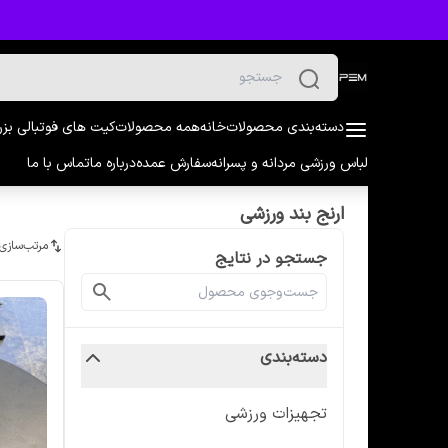
دسته‌بندی محصولات
خانه
همه محصولات
کیت های فوتبالی بز
لباس ورزشی مردانه و پسرانه
سفارش عمده
درباره ما
تماس با ما
ارنج بند ورزشی
مرتب‌سازی
جستجو در نتایج
دسته‌بندی
تجهیزات ورزشی