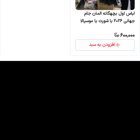
لباس اول بچهگانه المان جام
جهانی 2026 با شورت با موسیالا
600,000
افزودن به سبد