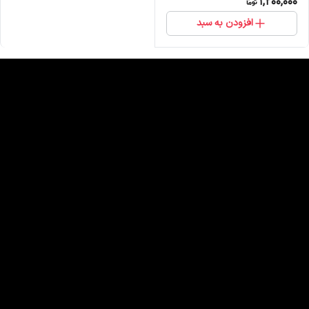
1,200,000
افزودن به سبد