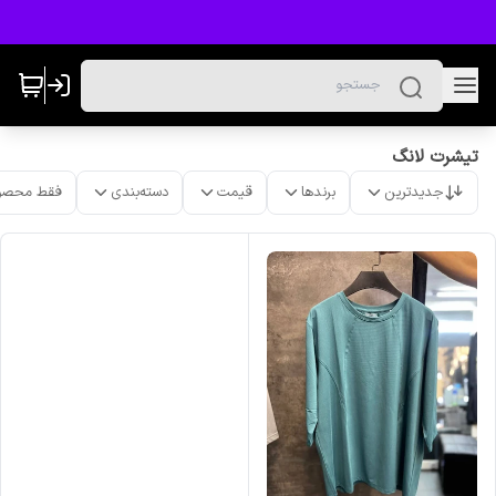
تیشرت لانگ
جدیدترین
برندها
قیمت
دسته‌بندی
فقط محصو