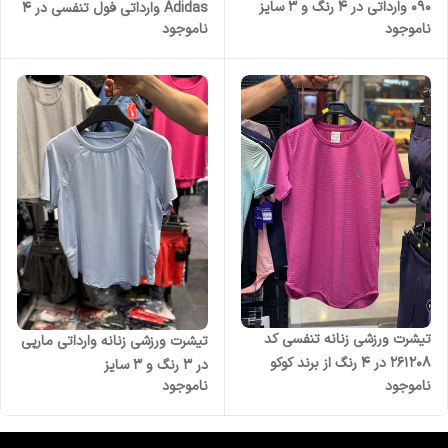
090 وارداتی در 4 رنگ و 3 سایز
Adidas وارداتی فول تنفسی در 4
ناموجود
ناموجود
رنگ
تیشرت ورزشی زنانه تنفسی کد
تیشرت ورزشی زنانه وارداتی مارپی
261208 در ۴ رنگ از برند کوکو
در 3 رنگ و 3 سایز
ناموجود
ناموجود