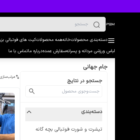
دسته‌بندی محصولات
خانه
همه محصولات
کیت های فوتبالی بز
لباس ورزشی مردانه و پسرانه
سفارش عمده
درباره ما
تماس با ما
جام جهانی
مرتب‌سازی
جستجو در نتایج
دسته‌بندی
تیشرت و شورت فوتبالی بچه گانه