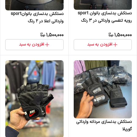
دستکش بدنسازی بانوان sport
دستکش بدنسازی بانوانsport
رویه تنفسی وارداتی در 3 رنگ
وارداتی اعلا در 2 رنگ
1,500,000
1,500,000
افزودن به سبد
افزودن به سبد
دستکش بدنسازی مردانه وارداتی
گوریلا