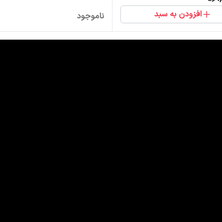
افزودن به سبد
ناموجود