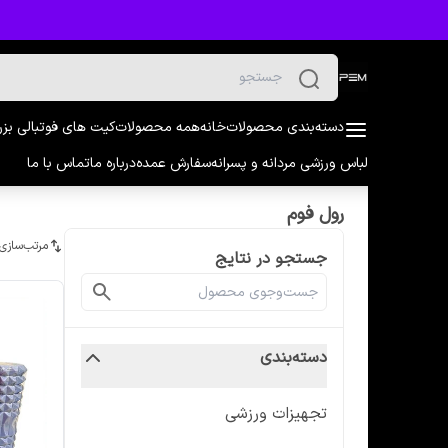
دسته‌بندی محصولات
خانه
همه محصولات
کیت های فوتبالی بز
لباس ورزشی مردانه و پسرانه
سفارش عمده
درباره ما
تماس با ما
رول فوم
مرتب‌سازی
جستجو در نتایج
دسته‌بندی
تجهیزات ورزشی