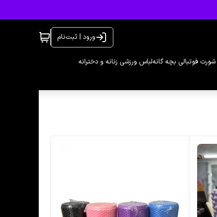
ورود | ثبت‌نام
شورت فوتبالی بچه گانه
لباس ورزشی زنانه و دخترانه