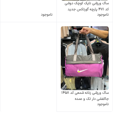
ساک ورزشی نایک کوچک دوشی
کد ۴۷۱ پارچه گورتکس جدید
ناموجود
ناموجود
ساک ورزشی زنانه شمعی کد 1458
جاکفشی دار تک و عمده
ناموجود