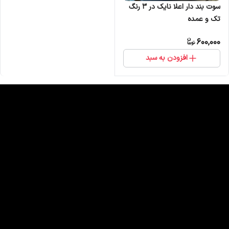
سوت بند دار اعلا نایک در 3 رنگ
تک و عمده
600,000
افزودن به سبد