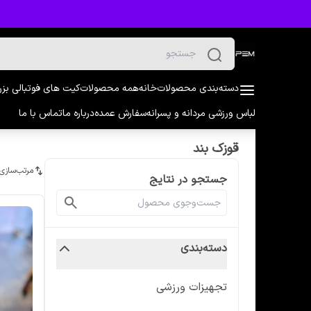
دسته‌بندی محصولات
خانه
همه محصولات
کیت های فوتبالی بز
لباس ورزشی مردانه و پسرانه
سفارش عمده
درباره ما
تماس با ما
قوزک بند
مرتب‌سازی
جستجو در نتایج
دسته‌بندی
تجهیزات ورزشی