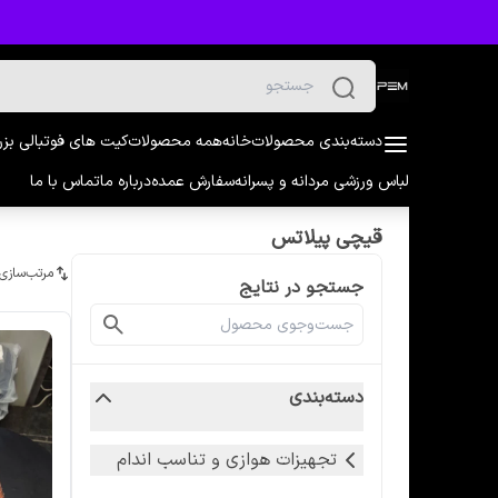
دسته‌بندی محصولات
خانه
همه محصولات
کیت های فوتبالی بز
لباس ورزشی مردانه و پسرانه
سفارش عمده
درباره ما
تماس با ما
قیچی پیلاتس
مرتب‌سازی
جستجو در نتایج
دسته‌بندی
تجهیزات هوازی و تناسب اندام