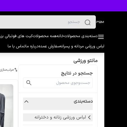
دسته‌بندی محصولات
خانه
همه محصولات
کیت های فوتبالی بز
لباس ورزشی مردانه و پسرانه
سفارش عمده
درباره ما
تماس با ما
مانتو ورزشی
مرتب‌سازی
جستجو در نتایج
دسته‌بندی
لباس ورزشی زنانه و دخترانه