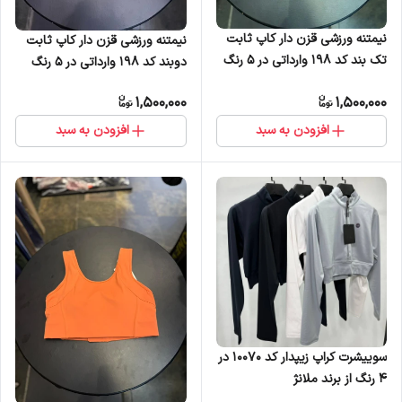
نیمتنه ورزشی قزن دار کاپ ثابت
نیمتنه ورزشی قزن دار کاپ ثابت
تک بند کد 198 وارداتی در 5 رنگ
دوبند کد 198 وارداتی در 5 رنگ
1,500,000
1,500,000
افزودن به سبد
افزودن به سبد
سوییشرت کراپ زیپدار کد 10070 در
4 رنگ از برند ملانژ