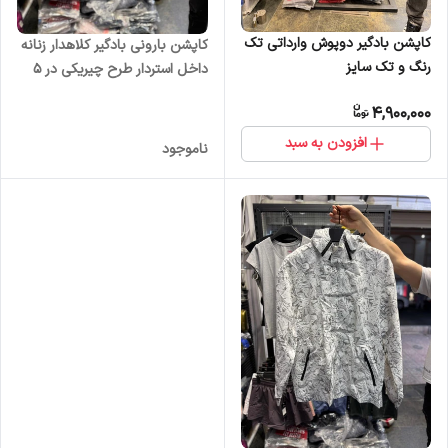
کاپشن بادگیر دوپوش وارداتی تک
کاپشن بارونی بادگیر کلاهدار زنانه
رنگ و تک سایز
داخل استردار طرح چیریکی در 5
رنگ
4,900,000
افزودن به سبد
ناموجود