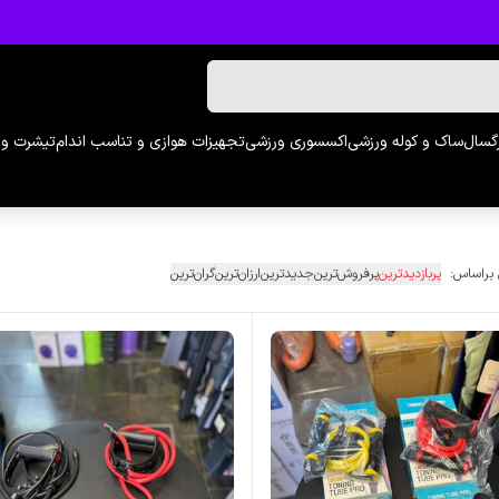
رگسال
ساک و کوله ورزشی
اکسسوری ورزشی
تجهیزات هوازی و تناسب اندام
تیشرت و 
 براساس:
پربازدیدترین
پرفروش‌ترین
جدیدترین
ارزان‌ترین
گران‌ترین