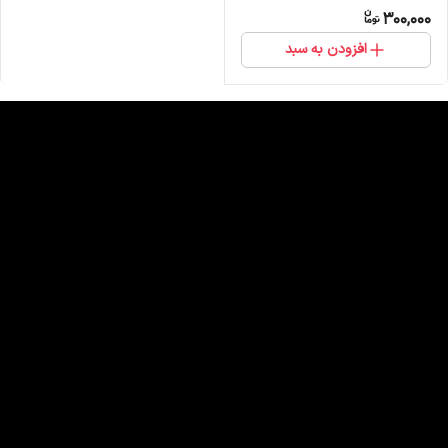
300,000
افزودن به سبد