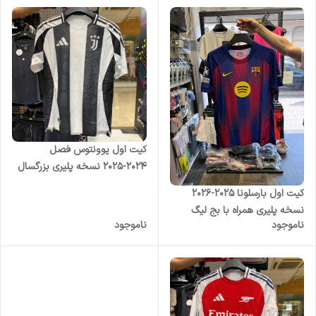
کیت اول یوونتوس فصل
۲۰۲۴-۲۰۲۵ نسخه پلیری بزرگسال
کیت اول بارسلونا 2025-2026
نسخه پلیری همراه با بج لیگ
ناموجود
ناموجود
قهرمانان و یوفا