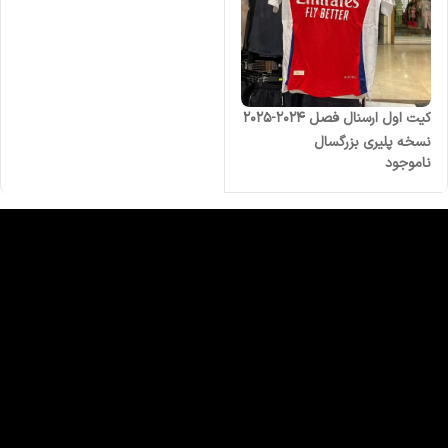
کیت اول ارسنال فصل ۲۰۲۴-۲۰۲۵
نسخه پلیری بزرگسال
ناموجود