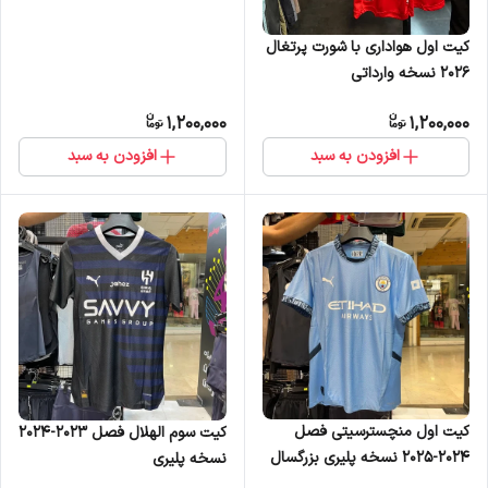
کیت اول هواداری با شورت پرتغال
2026 نسخه وارداتی
1,200,000
1,200,000
افزودن به سبد
افزودن به سبد
کیت اول منچسترسیتی فصل
کیت سوم الهلال فصل ۲۰۲۳-۲۰۲۴
۲۰۲۴-۲۰۲۵ نسخه پلیری بزرگسال
نسخه پلیری