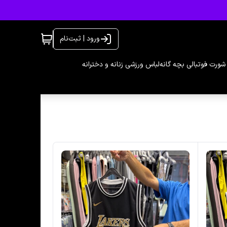
ورود | ثبت‌نام
شورت فوتبالی بچه گانه
لباس ورزشی زنانه و دخترانه