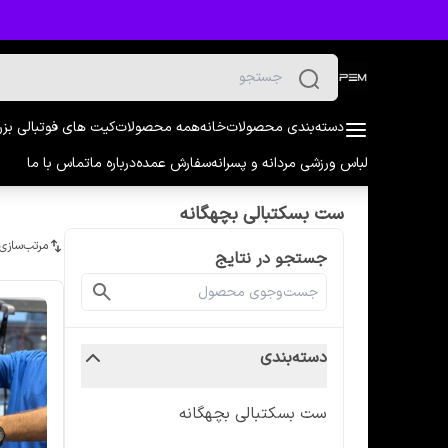
دسته‌بندی محصولات
خانه
همه محصولات
کیت های فوتبالی بز
لباس ورزشی مردانه و پسرانه
سفارش عمده
درباره ما
تماس با ما
ست بسکتبالی بچهگانه
مرتب‌سازی
جستجو در نتایج
دسته‌بندی
ست بسکتبالی بچهگانه