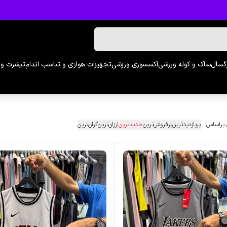
رگسال
ساک و کوله ورزشی
اکسسوری ورزشی
تجهیزات هوازی و تناسب اندام
تیشرت و 
 براساس:
پربازدیدترین
پرفروش‌ترین
جدیدترین
ارزان‌ترین
گران‌ترین