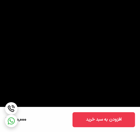
700,000
افزودن به سبد خرید