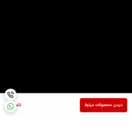
ناموجود
دیدن محصولات مرتبط