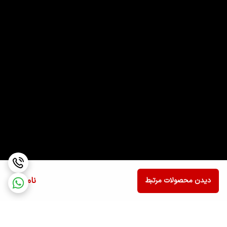
ناموجود
دیدن محصولات مرتبط