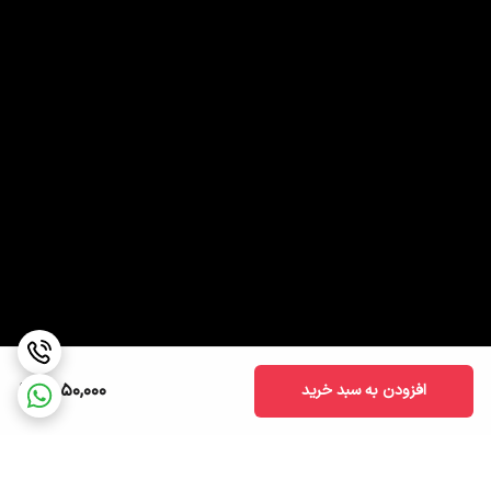
1,850,000
افزودن به سبد خرید