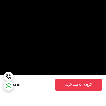
990,000
افزودن به سبد خرید