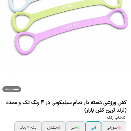
کش ورزشی دسته دار تمام سیلیکونی در 4 رنگ تک و عمده
(ترند ترین کش بازار)
انتخاب رنگ
صورتی
ابی
سبز
بنفش
پک 4 رنگ