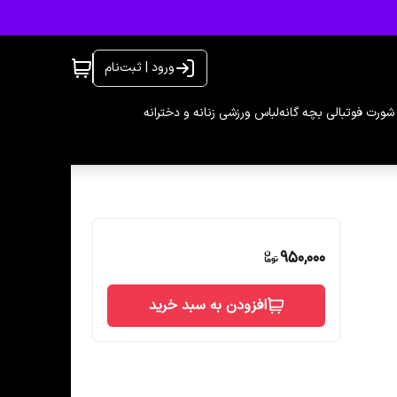
ورود | ثبت‌نام
شورت فوتبالی بچه گانه
لباس ورزشی زنانه و دخترانه
950,000
افزودن به سبد خرید