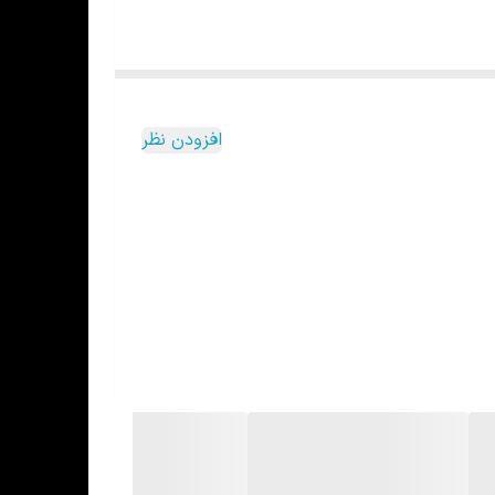
افزودن نظر