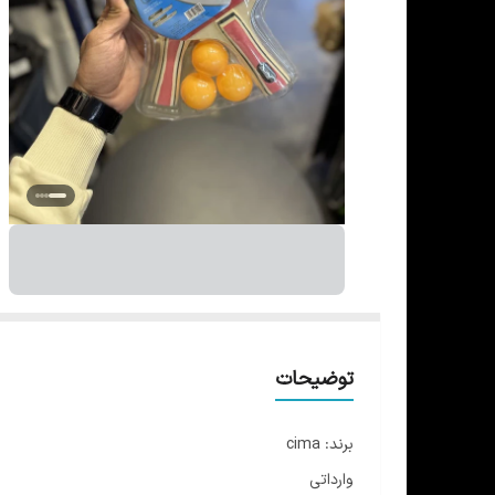
توضیحات
برند: cima
وارداتی