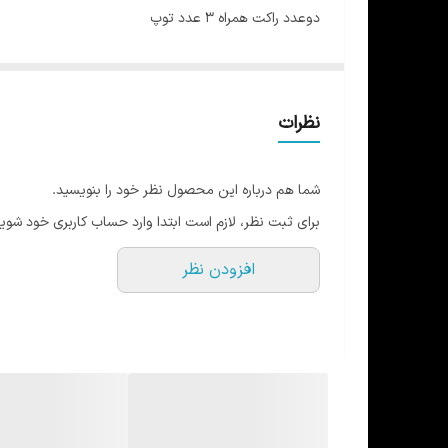
دوعدد راکت همراه 3 عدد توپ
مناسب بازی در پارک و روزمره
رویه و دسته قوی
نظرات
شما هم درباره این محصول نظر خود را بنویسید.
برای ثبت نظر، لازم است ابتدا وارد حساب کاربری خود شوید
افزودن نظر