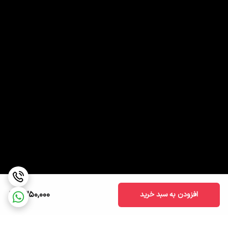
1,350,000
افزودن به سبد خرید