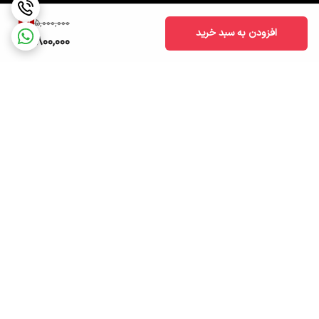
4
%
5,000,000
افزودن به سبد خرید
4,800,000
برگشت به بالا
ارسال ویژه
پشتیبانی ۲۴ ساعته