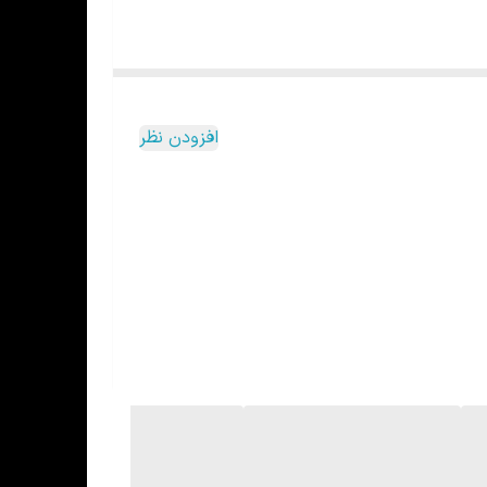
افزودن نظر