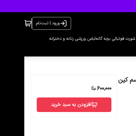
ورود | ثبت‌نام
شورت فوتبالی بچه گانه
لباس ورزشی زنانه و دخترانه
600,000
افزودن به سبد خرید