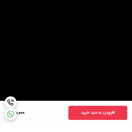
600,000
افزودن به سبد خرید