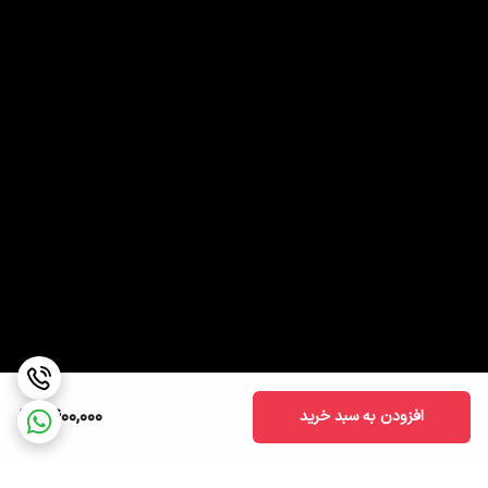
1,400,000
افزودن به سبد خرید